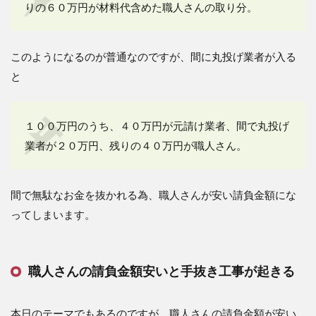
りの６０万円が材料代含めた職人さんの取り分。
このようになるのが普通なのですが、間に丸投げ業者が入る
と
１００万円のうち、４０万円が元請け業者、間で丸投げ
業者が２０万円、残りの４０万円が職人さん。
間で無駄なお金を抜かれる為、職人さんが安い請負金額にな
ってしまいます。
職人さんの請負金額安いと手抜き工事が起きる
本日のテーマでもあるのですが、職人さんの請負金額が安い