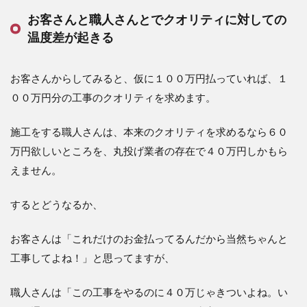
お客さんと職人さんとでクオリティに対しての
温度差が起きる
お客さんからしてみると、仮に１００万円払っていれば、１
００万円分の工事のクオリティを求めます。
施工をする職人さんは、本来のクオリティを求めるなら６０
万円欲しいところを、丸投げ業者の存在で４０万円しかもら
えません。
するとどうなるか、
お客さんは「これだけのお金払ってるんだから当然ちゃんと
工事してよね！」と思ってますが、
職人さんは「この工事をやるのに４０万じゃきついよね。い