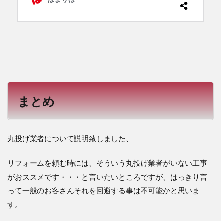
まとめ
丸投げ業者について説明致しました、
リフォームを頼む時には、そういう丸投げ業者がいない工事
がおススメです・・・と言いたいところですが、はっきり言
って一般のお客さんそれを回避する事は不可能かと思いま
す。