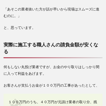
「あそこの業者抜いた方が話が早いから現場はスムーズに進
むのに。」
と、思っています。
実際に施工する職人さんの請負金額が安くな
る
何もしない丸投げ業者ですが、お金のやり取りはしっかり間
に入って利益をあげます。
お客さんが支払うお金が１００万円の工事があったとして、
１００万円のうち、４０万円が元請け業者の取り分、残