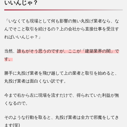
いいんじゃ？
「いなくても現場として何も影響の無い丸投げ業者なら、な
んでそこと取引を続けるの？上の会社から直接仕事を受注す
ればいいんじゃ？」
当然、
誰もがそう思うのですが、ここが「建築業界の闇」で
す。
勝手に丸投げ業者を飛び越して上の業者と取引を始めると、
丸投げ業者は面白くない訳です。
今まで右から左に現場を流すだけで、得られていた利益が無
くなるので。
そのような行動を取ると、丸投げ業者は全力で邪魔をしてき
ます(笑)