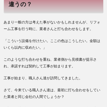
違うの？
あまり一般の方は考えた事がないかもしれませんが、リフォ
ーム工事を行う時に、業者さんと打ち合わせをします。
「こういう設備を付けたい。ここの色はこうしたい。金額は
いくら以内に収めたい。」
このような打ち合わせを重ね、業者側から見積書が提示さ
れ、承諾すれば契約して工事が始まります。
工事が始まり、職人さん達が訪問してきました。
さて、今来ている職人さん達は、最初に打ち合わせをしてい
た業者と同じ会社の人間でしょうか？