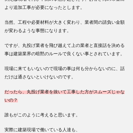
より追加工事が必要になったとします。
当然、工程や必要材料が大きく変わり、業者間の請負い金額
が変わるような事態になります。
ですが、丸投げ業者を飛び越えて上の業者と直接話を決める
事は建築業界の暗黙のルールで良くない事とされています。
現場に来てもいないので現場の事は何も分からないのに、話
だけは通さないといけないのです。
だったら、丸投げ業者を抜いて工事した方がスムーズじゃな
いの？
誰もがこのように考えると思います。
実際に建築現場で働いている人達も、