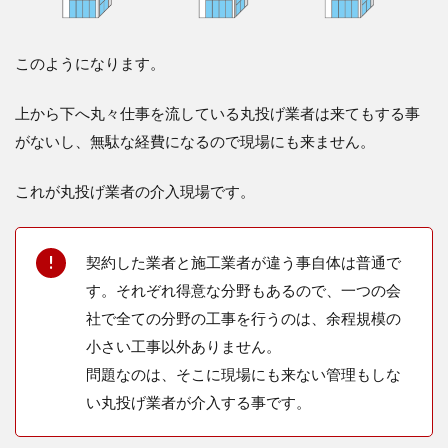
このようになります。
上から下へ丸々仕事を流している丸投げ業者は来てもする事
がないし、無駄な経費になるので現場にも来ません。
これが丸投げ業者の介入現場です。
契約した業者と施工業者が違う事自体は普通で
す。それぞれ得意な分野もあるので、一つの会
社で全ての分野の工事を行うのは、余程規模の
小さい工事以外ありません。
問題なのは、そこに現場にも来ない管理もしな
い丸投げ業者が介入する事です。