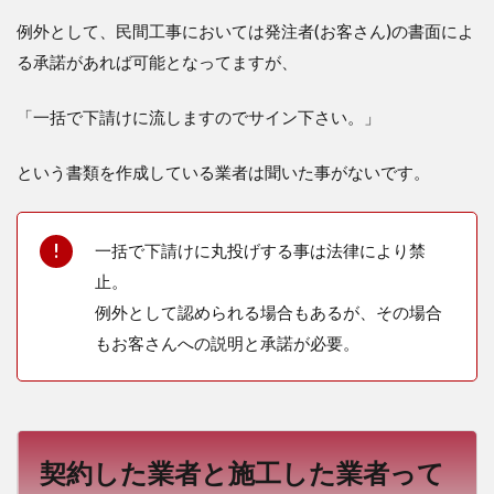
例外として、民間工事においては発注者(お客さん)の書面によ
る承諾があれば可能となってますが、
「一括で下請けに流しますのでサイン下さい。」
という書類を作成している業者は聞いた事がないです。
一括で下請けに丸投げする事は法律により禁
止。
例外として認められる場合もあるが、その場合
もお客さんへの説明と承諾が必要。
契約した業者と施工した業者って