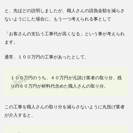
と、先ほどの説明しましたが、職人さんの請負金額を減らさ
ないようにした場合に、もう一つ考えられる事として
「お客さんの支払う工事代が高くなる」という事が考えられ
ます。
通常、１００万円の工事があったとして、
１００万円のうち、４０万円が元請け業者の取り分、残
りの６０万円が材料代含めた職人さんの取り分。
この工事を職人さんの取り分を減らさないように丸投げ業者
が介入すると、