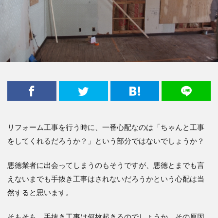
リフォーム工事を行う時に、一番心配なのは「ちゃんと工事
をしてくれるだろうか？」という部分ではないでしょうか？
悪徳業者に出会ってしまうのもそうですが、悪徳とまでも言
えないまでも手抜き工事はされないだろうかという心配は当
然すると思います。
そもそも、手抜き工事は何故起きるのでしょうか、その原因