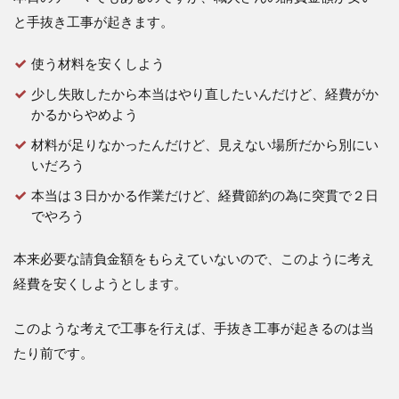
と手抜き工事が起きます。
使う材料を安くしよう
少し失敗したから本当はやり直したいんだけど、経費がか
かるからやめよう
材料が足りなかったんだけど、見えない場所だから別にい
いだろう
本当は３日かかる作業だけど、経費節約の為に突貫で２日
でやろう
本来必要な請負金額をもらえていないので、このように考え
経費を安くしようとします。
このような考えで工事を行えば、手抜き工事が起きるのは当
たり前です。