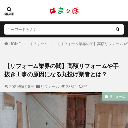
HOME
リフォーム
【リフォーム業界の闇】高額リフォームや
【リフォーム業界の闇】高額リフォームや手
抜き工事の原因になる丸投げ業者とは？
2021年6月8日
リフォーム
235回
2件
リフォーム