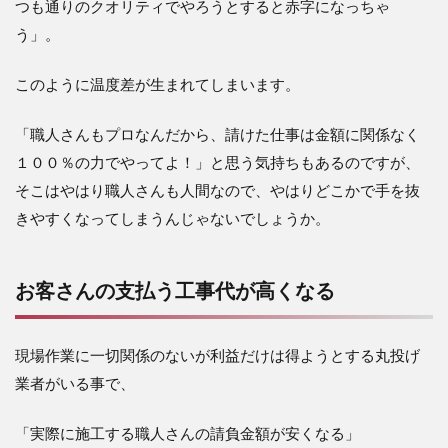
つも通りのクオリティでやろうとすると赤字になっちゃ
う」。
このように温度差が生まれてしまいます。
「職人さんもプロなんだから、請けた仕事は金額に関係なく
１００％の力でやってよ！」と思う気持ちもあるのですが、
そこはやはり職人さんも人間なので、やはりどこかで手を抜
きやすくなってしまうんじゃないでしょうか。
お客さんの支払う工事代が高くなる
現場作業に一切関係のないが利益だけは得ようとする丸投げ
業者がいる事で、
「実際に施工する職人さんの請負金額が安くなる」