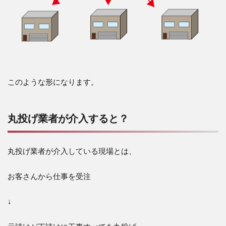
このような形になります。
丸投げ業者が介入すると？
丸投げ業者が介入している現場とは、
お客さんから仕事を受注
↓