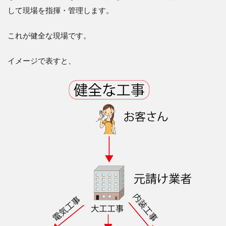
して現場を指揮・管理します。
これが健全な現場です。
イメージで表すと、