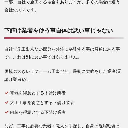
一部、自社で施工する場合もありますが、多くの場合は違う
会社の人間です。
下請け業者を使う事自体は悪い事じゃない
自社で施工出来ない部分を外注に委託する事は普通にある事
で、これは別に悪い事ではありません。
規模の大きいリフォーム工事だと、最初に契約をした業者(元
請け業者)が、
電気を得意とする下請け業者
大工工事を得意とする下請け業者
内装を得意とする下請け業者
など、工事に必要な業者・職人を手配し、自身は現場監督と