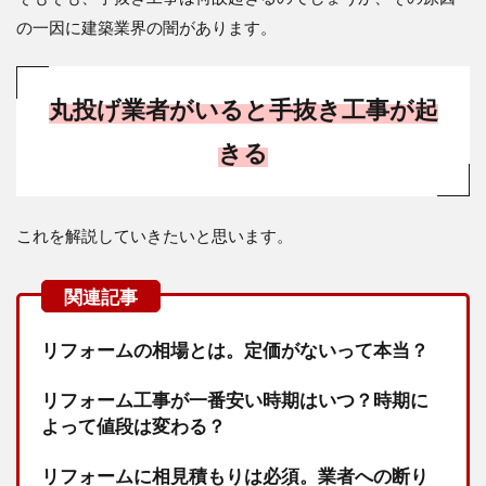
の一因に建築業界の闇があります。
丸投げ業者がいると手抜き工事が起
きる
これを解説していきたいと思います。
リフォームの相場とは。定価がないって本当？
リフォーム工事が一番安い時期はいつ？時期に
よって値段は変わる？
リフォームに相見積もりは必須。業者への断り