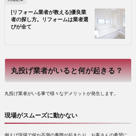
[リフォーム業者が教える]優良業
者の探し方。リフォームは業者選
びが全て
丸投げ業者がいると何が起きる？
丸投げ業者がいる事で様々なデメリットが発生します。
現場がスムーズに動かない
例えば現場で何か不測の事態が起きたり、お客さんの希望に