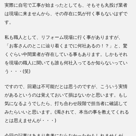
実際に自宅で工事が始まったとしても、そもそも丸投げ業者
は現場に来ませんから、その存在に気が付く事もないはずで
す。
私も職人として、リフォーム現場に行く事がありますが、
「お客さんのとこに辿り着くまでに何社あるの！？」と、驚
くぐらい中間業者が存在している事もあります。しかもそれ
を現場の職人に聞いても誰も何社入ってるか知らないってい
う・・・(笑)
ですので、回避は不可能だとは思うのですが、こういう実情
があるというのは覚えておいて損はないかと思います。もし
気になるようでしたら、打ち合わせ段階で担当者に確認して
みたらいいと思います。(濁されて、本当の事を教えてくれる
とは思えませんが・・・)
今回の記事はあまり参考にならなかったかもしれませんが、