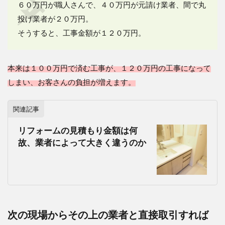
６０万円が職人さんで、４０万円が元請け業者、間で丸
投げ業者が２０万円。
そうすると、工事金額が１２０万円。
本来は１００万円で済む工事が、１２０万円の工事になって
しまい、お客さんの負担が増えます。
関連記事
リフォームの見積もり金額は何
故、業者によって大きく違うのか
次の現場からその上の業者と直接取引すれば