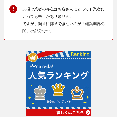
丸投げ業者の存在はお客さんにとっても業者に
とっても害しかありません。
ですが、簡単に排除できないのが「建築業界の
闇」の部分です。