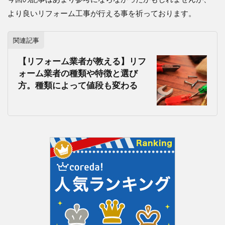
より良いリフォーム工事が行える事を祈っております。
関連記事
【リフォーム業者が教える】リフ
ォーム業者の種類や特徴と選び
方。種類によって値段も変わる