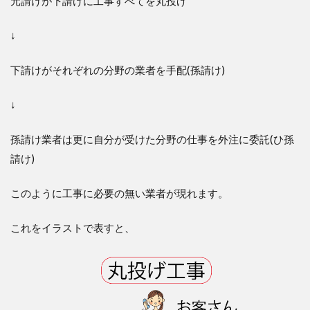
元請けが下請けに工事すべてを丸投げ
↓
下請けがそれぞれの分野の業者を手配(孫請け)
↓
孫請け業者は更に自分が受けた分野の仕事を外注に委託(ひ孫
請け)
このように工事に必要の無い業者が現れます。
これをイラストで表すと、