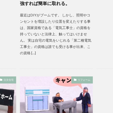
強すれば簡単に取れる。
最近はDIYがブームです。 しかし、照明やコ
ンセントを増設したり位置を変えたりする事
は、国家資格である「電気工事士」の資格を
持っていないと法律上、触ってはいけませ
ん。 実は自宅の電気をいじれる「第二種電気
工事士」の資格は誰でも受ける事が出来、こ
の資格 […]
注文住宅
リフォーム