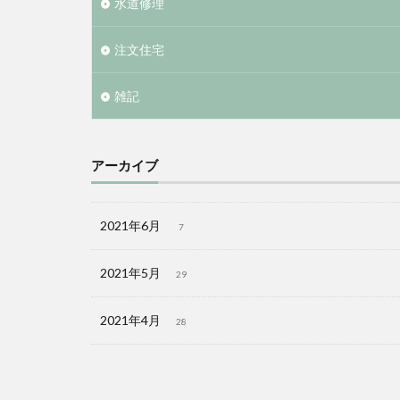
水道修理
注文住宅
雑記
アーカイブ
2021年6月
7
2021年5月
29
2021年4月
28