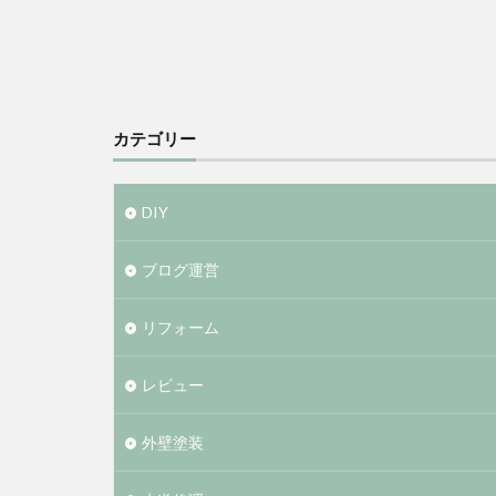
カテゴリー
DIY
ブログ運営
リフォーム
レビュー
外壁塗装