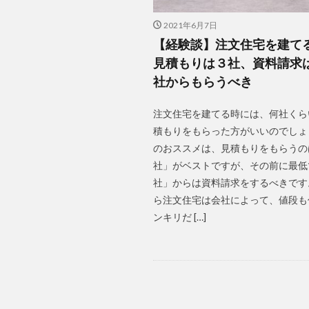
2021年6月7日
【経験談】注文住宅を建て
見積もりは３社、資料請求
社からもらうべき
注文住宅を建てる時には、何社くら
積もりをもらった方がいいのでしょ
のおススメは、見積もりをもらうの
社」がベストですが、その前に最低
社」からは資料請求をするべきです
ら注文住宅は会社によって、値段も
ンキリだ […]