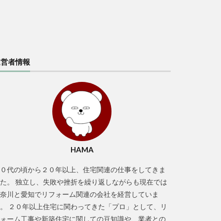
運営者情報
HAMA
０代の頃から２０年以上、住宅関連の仕事をしてきま
た。 独立し、失敗や挫折を繰り返しながらも現在では
奈川と愛知でリフォーム関連の会社を経営していま
。 ２０年以上住宅に関わってきた「プロ」として、リ
ォーム工事や新築住宅に関しての豆知識や、業者との