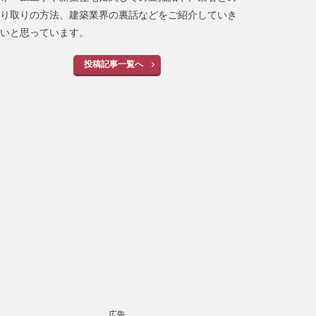
り取りの方法、建築業界の裏話などをご紹介していき
いと思っています。
投稿記事一覧へ
広告