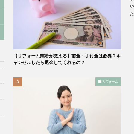
や
た
【リフォーム業者が教える】前金・手付金は必要？キ
ャンセルしたら返金してくれるの？
リフォーム