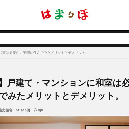
和室は必要か。実際に住んでみたメリットとデメリット。
】戸建て・マンションに和室は
でみたメリットとデメリット。
注文住宅
146回
0件