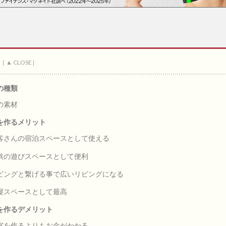
の種類
の素材
を作るメリット
客さんの宿泊スペースとして使える
供の遊びスペースとして便利
ビングと繋げる事で広いリビングになる
寝スペースとして最高
を作るデメリット
室を作るよりもお金がかかる